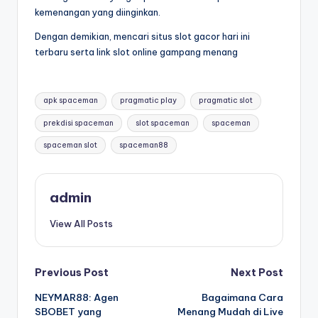
kemenangan yang diinginkan.
Dengan demikian, mencari situs slot gacor hari ini
terbaru serta link slot online gampang menang
Tags:
apk spaceman
pragmatic play
pragmatic slot
prekdisi spaceman
slot spaceman
spaceman
spaceman slot
spaceman88
admin
View All Posts
Post
Previous Post
Next Post
NEYMAR88: Agen
Bagaimana Cara
navigation
SBOBET yang
Menang Mudah di Live