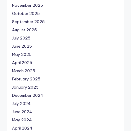
November 2025
October 2025
September 2025
August 2025
July 2025
June 2025
May 2025
April 2025
March 2025
February 2025
January 2025
December 2024
July 2024
June 2024
May 2024
April 2024