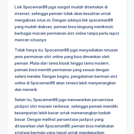
Link Spaceman88 juga sangat mudah ditemukan di
internet, sehingga pemain tidak akan kesulitan untuk
mengakses situs ini. Dengan adanya link spaceman88
yang mudah diakses, pemain bisa langsung menikmati
berbagai macam permainan slot online tanpa perlu repot
mencari situsnya.
Tidak hanya itu, Spaceman88 juga menyediakan ratusan
jenis permainan slot online yang bisa dimainkan oleh
pemain. Mulai dari tema klasik hingga tema modern,
pemain bisa memilih permainan yang sesuai dengan
selera mereka. Dengan begitu, pengalaman bermain slot
online di Spaceman88 akan terasa lebih menyenangkan
dan menarik.
Selain itu, Spaceman88 juga menawarkan persentase
jackpot slot maxwin terbesar, sehingga pemain memiliki
kesempatan lebih besar untuk memenangkan hadiah
besar. Dengan melihat persentase jackpot yang
ditawarkan oleh Spaceman88, pemain bisa melakukan
strategi bermain yang tepat untuk mendapatkan