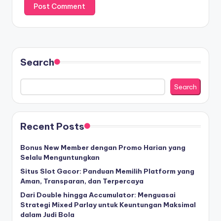
Search
Search
Recent Posts
Bonus New Member dengan Promo Harian yang
Selalu Menguntungkan
Situs Slot Gacor: Panduan Memilih Platform yang
Aman, Transparan, dan Terpercaya
Dari Double hingga Accumulator: Menguasai
Strategi Mixed Parlay untuk Keuntungan Maksimal
dalam Judi Bola