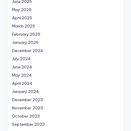
June 2025
May 2025
April 2025
March 2025
February 2025
January 2025
December 2024
July 2024
June 2024
May 2024
April 2024
January 2024
December 2023
November 2023
October 2023
September 2023