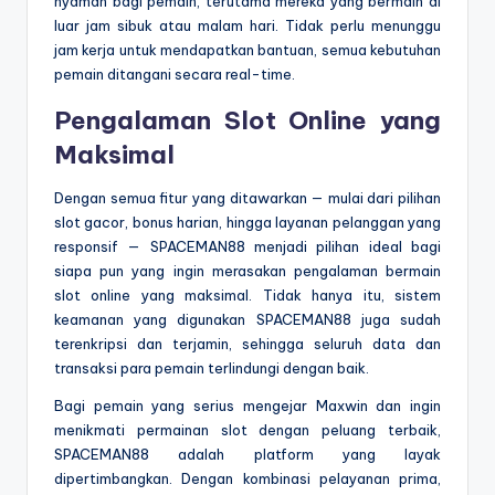
nyaman bagi pemain, terutama mereka yang bermain di
luar jam sibuk atau malam hari. Tidak perlu menunggu
jam kerja untuk mendapatkan bantuan, semua kebutuhan
pemain ditangani secara real-time.
Pengalaman Slot Online yang
Maksimal
Dengan semua fitur yang ditawarkan — mulai dari pilihan
slot gacor, bonus harian, hingga layanan pelanggan yang
responsif — SPACEMAN88 menjadi pilihan ideal bagi
siapa pun yang ingin merasakan pengalaman bermain
slot online yang maksimal. Tidak hanya itu, sistem
keamanan yang digunakan SPACEMAN88 juga sudah
terenkripsi dan terjamin, sehingga seluruh data dan
transaksi para pemain terlindungi dengan baik.
Bagi pemain yang serius mengejar Maxwin dan ingin
menikmati permainan slot dengan peluang terbaik,
SPACEMAN88 adalah platform yang layak
dipertimbangkan. Dengan kombinasi pelayanan prima,