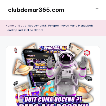
clubdemar365.com
Skip
to
content
Home
Slot
Spaceman88: Pelopor Inovasi yang Mengubah
Lanskap Judi Online Global