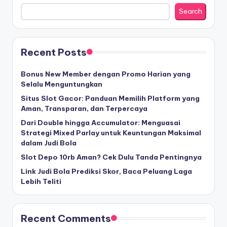
Search
Recent Posts
Bonus New Member dengan Promo Harian yang
Selalu Menguntungkan
Situs Slot Gacor: Panduan Memilih Platform yang
Aman, Transparan, dan Terpercaya
Dari Double hingga Accumulator: Menguasai
Strategi Mixed Parlay untuk Keuntungan Maksimal
dalam Judi Bola
Slot Depo 10rb Aman? Cek Dulu Tanda Pentingnya
Link Judi Bola Prediksi Skor, Baca Peluang Laga
Lebih Teliti
Recent Comments