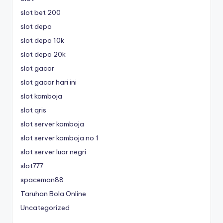
slot bet 200
slot depo
slot depo 10k
slot depo 20k
slot gacor
slot gacor hari ini
slot kamboja
slot qris
slot server kamboja
slot server kamboja no 1
slot server luar negri
slot777
spaceman88
Taruhan Bola Online
Uncategorized