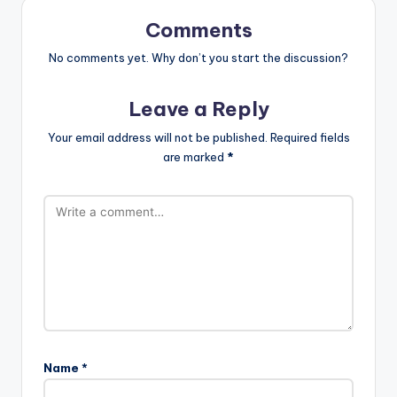
Comments
No comments yet. Why don’t you start the discussion?
Leave a Reply
Your email address will not be published.
Required fields
are marked
*
Name
*