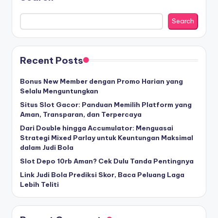
Search
Recent Posts
Bonus New Member dengan Promo Harian yang
Selalu Menguntungkan
Situs Slot Gacor: Panduan Memilih Platform yang
Aman, Transparan, dan Terpercaya
Dari Double hingga Accumulator: Menguasai
Strategi Mixed Parlay untuk Keuntungan Maksimal
dalam Judi Bola
Slot Depo 10rb Aman? Cek Dulu Tanda Pentingnya
Link Judi Bola Prediksi Skor, Baca Peluang Laga
Lebih Teliti