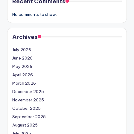
Recent Comments
No comments to show.
Archives
July 2026
June 2026
May 2026
April 2026
March 2026
December 2025
November 2025
October 2025
September 2025
August 2025
July 2025