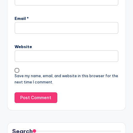
Email
*
Website
Save my name, email, and website in this browser for the
next time I comment.
Search