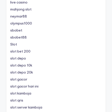
live casino
mahjong slot
neymar88
olympus1000
sbobet
sbobet88
Slot
slot bet 200
slot depo
slot depo 10k
slot depo 20k
slot gacor
slot gacor hari ini
slot kamboja
slot qris
slot server kamboja