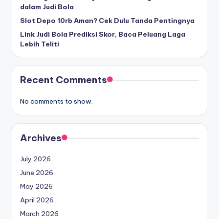
dalam Judi Bola
Slot Depo 10rb Aman? Cek Dulu Tanda Pentingnya
Link Judi Bola Prediksi Skor, Baca Peluang Laga
Lebih Teliti
Recent Comments
No comments to show.
Archives
July 2026
June 2026
May 2026
April 2026
March 2026