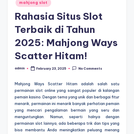
Posted
mahjong slot
in
Rahasia Situs Slot
Terbaik di Tahun
2025: Mahjong Ways
Scatter Hitam!
admin
February 23, 2025
No Comments
Posted
by
Mahjong Ways Scatter Hitam adalah salah satu
permainan slot online yang sangat populer di kalangan
pemain kasino. Dengan tema yang unik dan berbagai fitur
menarik, permainan ini menarik banyak perhatian pemain
yang mencari pengalaman bermain yang seru dan
menguntungkan. Namun, seperti halnya dengan
permainan slot lainnya, ada beberapa trik dan tips yang
bisa membantu Anda meningkatkan peluang menang