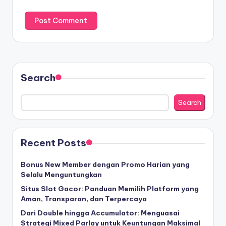
Search
Search
Recent Posts
Bonus New Member dengan Promo Harian yang
Selalu Menguntungkan
Situs Slot Gacor: Panduan Memilih Platform yang
Aman, Transparan, dan Terpercaya
Dari Double hingga Accumulator: Menguasai
Strategi Mixed Parlay untuk Keuntungan Maksimal