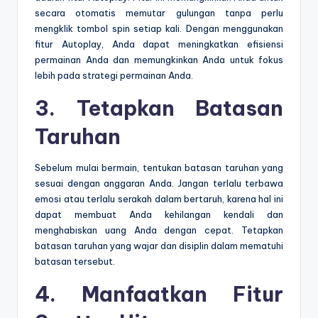
secara otomatis memutar gulungan tanpa perlu
mengklik tombol spin setiap kali. Dengan menggunakan
fitur Autoplay, Anda dapat meningkatkan efisiensi
permainan Anda dan memungkinkan Anda untuk fokus
lebih pada strategi permainan Anda.
3. Tetapkan Batasan
Taruhan
Sebelum mulai bermain, tentukan batasan taruhan yang
sesuai dengan anggaran Anda. Jangan terlalu terbawa
emosi atau terlalu serakah dalam bertaruh, karena hal ini
dapat membuat Anda kehilangan kendali dan
menghabiskan uang Anda dengan cepat. Tetapkan
batasan taruhan yang wajar dan disiplin dalam mematuhi
batasan tersebut.
4. Manfaatkan Fitur