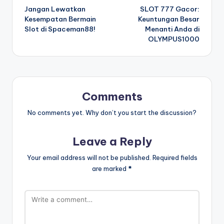
Jangan Lewatkan
SLOT 777 Gacor:
navigation
Kesempatan Bermain
Keuntungan Besar
Slot di Spaceman88!
Menanti Anda di
OLYMPUS1000
Comments
No comments yet. Why don’t you start the discussion?
Leave a Reply
Your email address will not be published.
Required fields
are marked
*