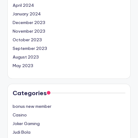
April 2024
January 2024
December 2023
November 2023
October 2023
September 2023
August 2023
May 2023
Categories
bonus new member
Casino
Joker Gaming
Judi Bola