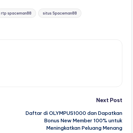
rtp spaceman88
situs Spaceman88
Next Post
Daftar di OLYMPUS1000 dan Dapatkan
Bonus New Member 100% untuk
Meningkatkan Peluang Menang