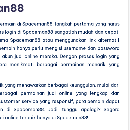
an88
bermain di Spaceman88, langkah pertama yang harus
ses login di Spaceman88 sangatlah mudah dan cepat,
tama Spaceman88 atau menggunakan link alternatif
 pemain hanya perlu mengisi username dan password
 akun judi online mereka. Dengan proses login yang
ra menikmati berbagai permainan menarik yang
ik yang menawarkan berbagai keunggulan, mulai dari
erbagai permainan judi online yang lengkap dan
ustomer service yang responsif, para pemain dapat
n di Spaceman88. Jadi, tunggu apalagi? Segera
i online terbaik hanya di Spaceman88!