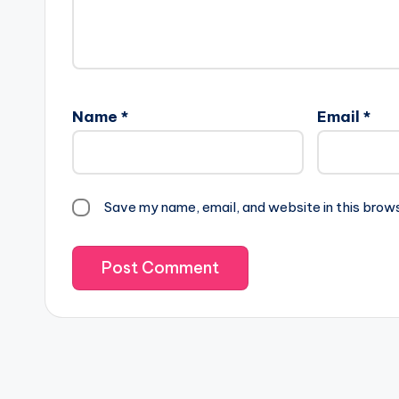
Name
*
Email
*
Save my name, email, and website in this brow