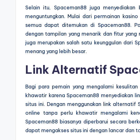
Selain itu, Spaceman88 juga menyediakan 
menguntungkan. Mulai dari permainan kasino o
semua dapat ditemukan di Spaceman88. Pa
dengan tampilan yang menarik dan fitur yang 
juga merupakan salah satu keunggulan dari 
menang yang lebih besar.
Link Alternatif Sp
Bagi para pemain yang mengalami kesulita
khawatir karena Spaceman88 menyediakan lin
situs ini. Dengan menggunakan link alternati
online tanpa perlu khawatir mengalami ken
Spaceman88 biasanya diperbarui secara berk
dapat mengakses situs ini dengan lancar dan 