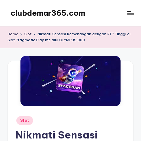
clubdemar365.com
Skip
to
content
Home
Slot
Nikmati Sensasi Kemenangan dengan RTP Tinggi di
Slot Pragmatic Play melalui OLYMPUS1000
Posted
Slot
in
Nikmati Sensasi