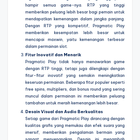
hampir semua game-nya. RTP yang tinggi
memberikan peluang lebih besar bagi pemain untuk
mendapatkan kemenangan dalam jangka panjang.
Dengan RTP yang kompetitif, Pragmatic Play
memberikan kesempatan lebih besar untuk
mencapai maxwin, yaitu kemenangan terbesar
dalam permainan slot.
Fitur Inovatif dan Menarik
Pragmatic Play tidak hanya menawarkan game
dengan RTP tinggi, tetapi juga dilengkapi dengan
fitur-fitur inovatif yang semakin meningkatkan
keseruan permainan. Beberapa fitur populer seperti
free spins, multipliers, dan bonus round yang sering
muncul dalam permainan ini memberikan peluang
tambahan untuk meraih kemenangan lebih besar.
Desain Visual dan Audio Berkualitas
Setiap game dari Pragmatic Play dirancang dengan
kualitas grafis yang memukau dan efek suara yang
imersif, memberikan pengalaman bermain yang
sangat menyenangkan. Desain ini menambah