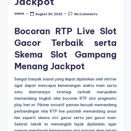
Jackpot
admin
August 30, 2023
No Comments
Posted
by
Bocoran RTP Live Slot
Gacor Terbaik serta
Skema Slot Gampang
Menang Jackpot
Sangat banyak siasat yang dapat dijalankan oleh slotter
agar dapat mencapai kemenangan waktu main serta
satu diantaranya strategi terbaik merupakan
memandang tingkat nilai bocoran RTP slot pragmatic
play hari ini. Pikiran inovatif pemain kecuali memandang
perbandingan nilai RTP live pastilah memandang unsur
lain seperti skema
slot
gacor serta jam gacor main.
Seluruh teknik ini memanglah layak dijalankan, agar
pemain mendapati kemenangan slot maxwin akan tetapi