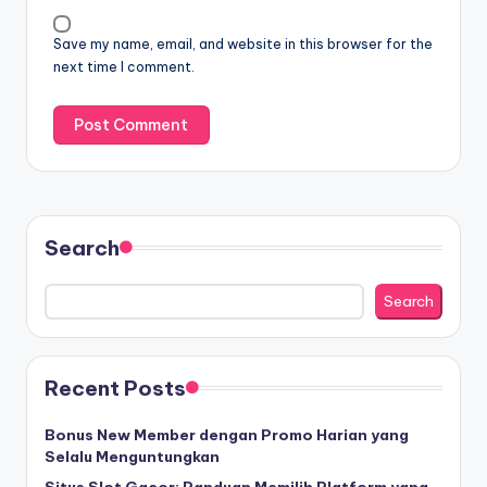
Save my name, email, and website in this browser for the
next time I comment.
Search
Search
Recent Posts
Bonus New Member dengan Promo Harian yang
Selalu Menguntungkan