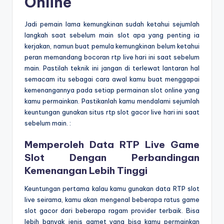
Online
Jadi pemain lama kemungkinan sudah ketahui sejumlah
langkah saat sebelum main slot apa yang penting ia
kerjakan, namun buat pemula kemungkinan belum ketahui
peran memandang bocoran rtp live hari ini saat sebelum
main. Pastilah teknik ini jangan di terlewat lantaran hal
semacam itu sebagai cara awal kamu buat menggapai
kemenangannya pada setiap permainan slot online yang
kamu permainkan. Pastikanlah kamu mendalami sejumlah
keuntungan gunakan situs rtp slot gacor live hari ini saat
sebelum main. :
Memperoleh Data RTP Live Game
Slot Dengan Perbandingan
Kemenangan Lebih Tinggi
Keuntungan pertama kalau kamu gunakan data RTP slot
live seirama, kamu akan mengenal beberapa ratus game
slot gacor dari beberapa ragam provider terbaik. Bisa
lebih banyak jenis gamet yang bisa kamu permainkan