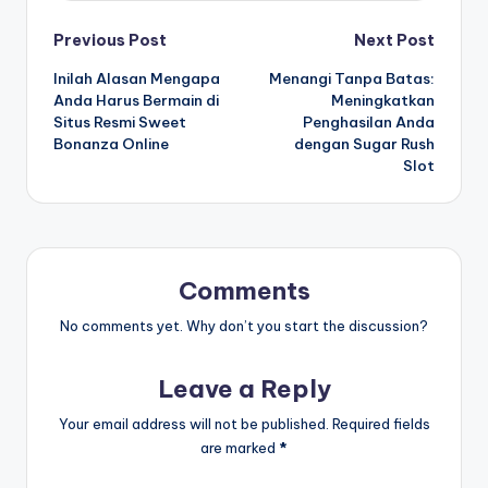
Post
Previous Post
Next Post
Inilah Alasan Mengapa
Menangi Tanpa Batas:
navigation
Anda Harus Bermain di
Meningkatkan
Situs Resmi Sweet
Penghasilan Anda
Bonanza Online
dengan Sugar Rush
Slot
Comments
No comments yet. Why don’t you start the discussion?
Leave a Reply
Your email address will not be published.
Required fields
are marked
*