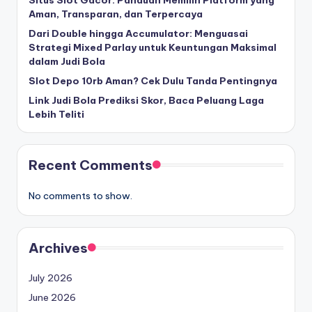
Situs Slot Gacor: Panduan Memilih Platform yang
Aman, Transparan, dan Terpercaya
Dari Double hingga Accumulator: Menguasai
Strategi Mixed Parlay untuk Keuntungan Maksimal
dalam Judi Bola
Slot Depo 10rb Aman? Cek Dulu Tanda Pentingnya
Link Judi Bola Prediksi Skor, Baca Peluang Laga
Lebih Teliti
Recent Comments
No comments to show.
Archives
July 2026
June 2026