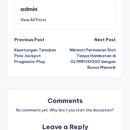
admin
View All Posts
Post
Previous Post
Next Post
Keuntungan Temukan
Nikmati Permainan Slot
navigation
Pola Jackpot
Tanpa Hambatan di
Pragmatic Play
OLYMPUS1000 dengan
Bonus Menarik
Comments
No comments yet. Why don’t you start the discussion?
Leave a Reply