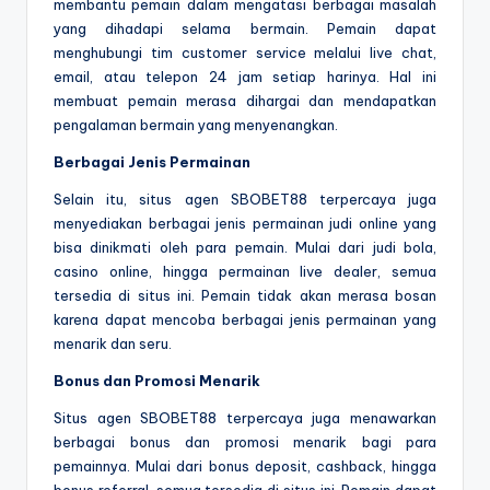
membantu pemain dalam mengatasi berbagai masalah
yang dihadapi selama bermain. Pemain dapat
menghubungi tim customer service melalui live chat,
email, atau telepon 24 jam setiap harinya. Hal ini
membuat pemain merasa dihargai dan mendapatkan
pengalaman bermain yang menyenangkan.
Berbagai Jenis Permainan
Selain itu, situs agen SBOBET88 terpercaya juga
menyediakan berbagai jenis permainan judi online yang
bisa dinikmati oleh para pemain. Mulai dari judi bola,
casino online, hingga permainan live dealer, semua
tersedia di situs ini. Pemain tidak akan merasa bosan
karena dapat mencoba berbagai jenis permainan yang
menarik dan seru.
Bonus dan Promosi Menarik
Situs agen SBOBET88 terpercaya juga menawarkan
berbagai bonus dan promosi menarik bagi para
pemainnya. Mulai dari bonus deposit, cashback, hingga