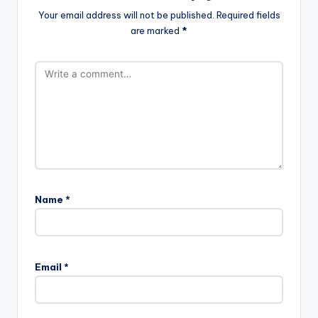
Your email address will not be published.
Required fields
are marked
*
Name
*
Email
*