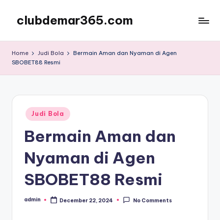
clubdemar365.com
Skip
to
content
Home
Judi Bola
Bermain Aman dan Nyaman di Agen
SBOBET88 Resmi
Posted
Judi Bola
in
Bermain Aman dan
Nyaman di Agen
SBOBET88 Resmi
admin
December 22, 2024
No Comments
Posted
by