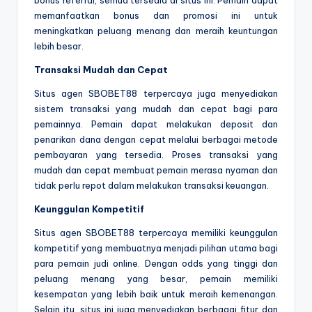
bonus referral, semua tersedia di situs ini. Pemain dapat
memanfaatkan bonus dan promosi ini untuk
meningkatkan peluang menang dan meraih keuntungan
lebih besar.
Transaksi Mudah dan Cepat
Situs agen SBOBET88 terpercaya juga menyediakan
sistem transaksi yang mudah dan cepat bagi para
pemainnya. Pemain dapat melakukan deposit dan
penarikan dana dengan cepat melalui berbagai metode
pembayaran yang tersedia. Proses transaksi yang
mudah dan cepat membuat pemain merasa nyaman dan
tidak perlu repot dalam melakukan transaksi keuangan.
Keunggulan Kompetitif
Situs agen SBOBET88 terpercaya memiliki keunggulan
kompetitif yang membuatnya menjadi pilihan utama bagi
para pemain judi online. Dengan odds yang tinggi dan
peluang menang yang besar, pemain memiliki
kesempatan yang lebih baik untuk meraih kemenangan.
Selain itu, situs ini juga menyediakan berbagai fitur dan