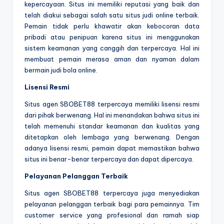
kepercayaan. Situs ini memiliki reputasi yang baik dan
telah diakui sebagai salah satu situs judi online terbaik.
Pemain tidak perlu khawatir akan kebocoran data
pribadi atau penipuan karena situs ini menggunakan
sistem keamanan yang canggih dan terpercaya. Hal ini
membuat pemain merasa aman dan nyaman dalam
bermain judi bola online.
Lisensi Resmi
Situs agen SBOBET88 terpercaya memiliki lisensi resmi
dari pihak berwenang. Hal ini menandakan bahwa situs ini
telah memenuhi standar keamanan dan kualitas yang
ditetapkan oleh lembaga yang berwenang. Dengan
adanya lisensi resmi, pemain dapat memastikan bahwa
situs ini benar-benar terpercaya dan dapat dipercaya.
Pelayanan Pelanggan Terbaik
Situs agen SBOBET88 terpercaya juga menyediakan
pelayanan pelanggan terbaik bagi para pemainnya. Tim
customer service yang profesional dan ramah siap