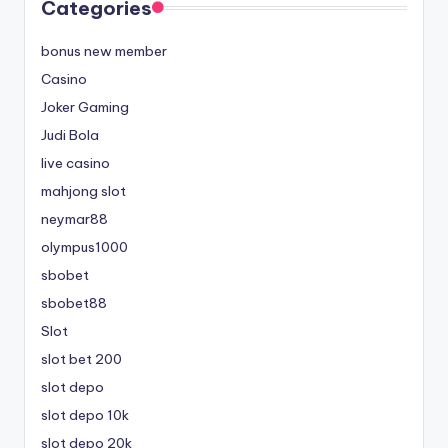
Categories
bonus new member
Casino
Joker Gaming
Judi Bola
live casino
mahjong slot
neymar88
olympus1000
sbobet
sbobet88
Slot
slot bet 200
slot depo
slot depo 10k
slot depo 20k