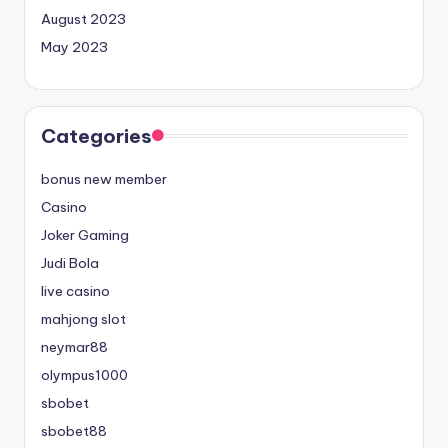
August 2023
May 2023
Categories
bonus new member
Casino
Joker Gaming
Judi Bola
live casino
mahjong slot
neymar88
olympus1000
sbobet
sbobet88