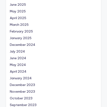
June 2025
May 2025
April 2025
March 2025
February 2025
January 2025
December 2024
July 2024
June 2024
May 2024
April 2024
January 2024
December 2023
November 2023
October 2023
September 2023