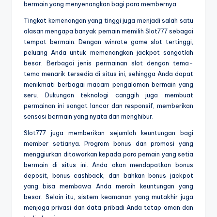
bermain yang menyenangkan bagi para membernya.
Tingkat kemenangan yang tinggi juga menjadi salah satu
alasan mengapa banyak pemain memilih Slot777 sebagai
tempat bermain. Dengan winrate game slot tertinggi,
peluang Anda untuk memenangkan jackpot sangatlah
besar. Berbagai jenis permainan slot dengan tema-
tema menarik tersedia di situs ini, sehingga Anda dapat
menikmati berbagai macam pengalaman bermain yang
seru. Dukungan teknologi canggih juga membuat
permainan ini sangat lancar dan responsif, memberikan
sensasi bermain yang nyata dan menghibur.
Slot777 juga memberikan sejumlah keuntungan bagi
member setianya. Program bonus dan promosi yang
menggiurkan ditawarkan kepada para pemain yang setia
bermain di situs ini. Anda akan mendapatkan bonus
deposit, bonus cashback, dan bahkan bonus jackpot
yang bisa membawa Anda meraih keuntungan yang
besar. Selain itu, sistem keamanan yang mutakhir juga
menjaga privasi dan data pribadi Anda tetap aman dan