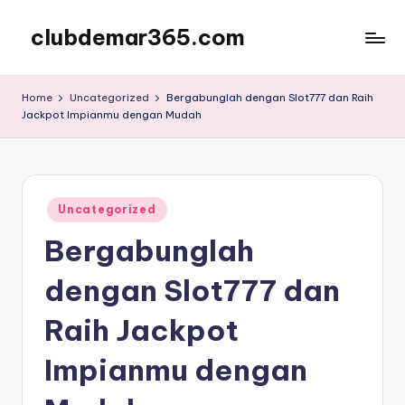
clubdemar365.com
Skip
to
content
Home
Uncategorized
Bergabunglah dengan Slot777 dan Raih
Jackpot Impianmu dengan Mudah
Posted
Uncategorized
in
Bergabunglah
dengan Slot777 dan
Raih Jackpot
Impianmu dengan