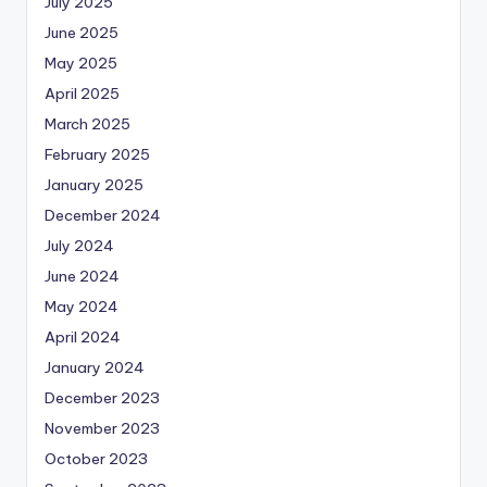
July 2025
June 2025
May 2025
April 2025
March 2025
February 2025
January 2025
December 2024
July 2024
June 2024
May 2024
April 2024
January 2024
December 2023
November 2023
October 2023