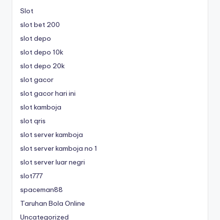
Slot
slot bet 200
slot depo
slot depo 10k
slot depo 20k
slot gacor
slot gacor hari ini
slot kamboja
slot qris
slot server kamboja
slot server kamboja no 1
slot server luar negri
slot777
spaceman88
Taruhan Bola Online
Uncategorized