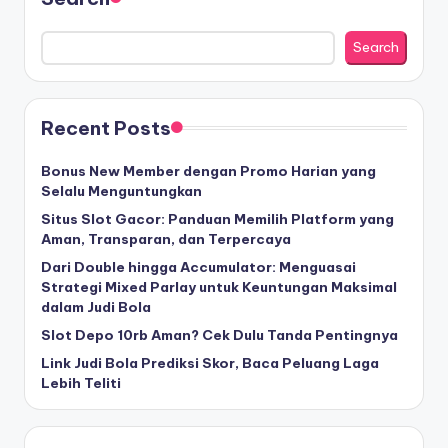
Search
Recent Posts
Bonus New Member dengan Promo Harian yang
Selalu Menguntungkan
Situs Slot Gacor: Panduan Memilih Platform yang
Aman, Transparan, dan Terpercaya
Dari Double hingga Accumulator: Menguasai
Strategi Mixed Parlay untuk Keuntungan Maksimal
dalam Judi Bola
Slot Depo 10rb Aman? Cek Dulu Tanda Pentingnya
Link Judi Bola Prediksi Skor, Baca Peluang Laga
Lebih Teliti