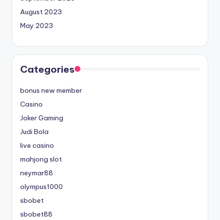
August 2023
May 2023
Categories
bonus new member
Casino
Joker Gaming
Judi Bola
live casino
mahjong slot
neymar88
olympus1000
sbobet
sbobet88