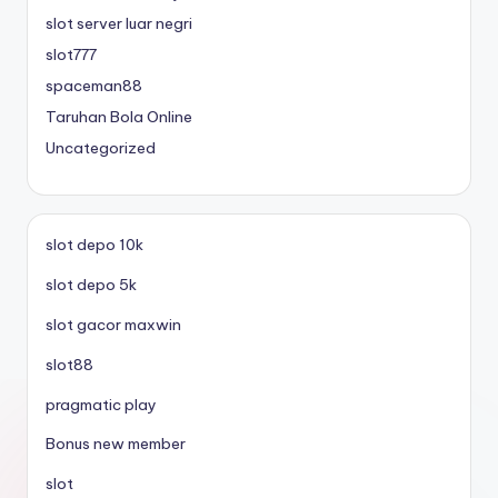
slot server luar negri
slot777
spaceman88
Taruhan Bola Online
Uncategorized
slot depo 10k
slot depo 5k
slot gacor maxwin
slot88
pragmatic play
Bonus new member
slot