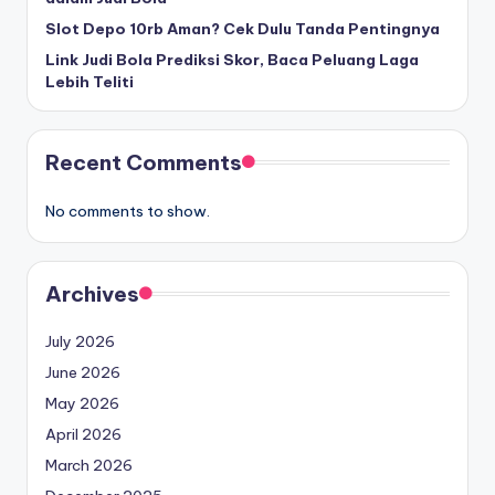
Slot Depo 10rb Aman? Cek Dulu Tanda Pentingnya
Link Judi Bola Prediksi Skor, Baca Peluang Laga
Lebih Teliti
Recent Comments
No comments to show.
Archives
July 2026
June 2026
May 2026
April 2026
March 2026