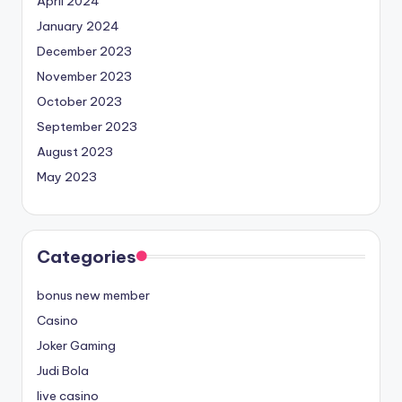
April 2024
January 2024
December 2023
November 2023
October 2023
September 2023
August 2023
May 2023
Categories
bonus new member
Casino
Joker Gaming
Judi Bola
live casino