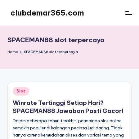
clubdemar365.com
Skip
to
content
SPACEMAN88 slot terpercaya
Home
SPACEMAN88 slot terpercaya
Posted
Slot
in
Winrate Tertinggi Setiap Hari?
SPACEMAN88 Jawaban Pasti Gacor!
Dalam beberapa tahun terakhir, permainan slot online
semakin populer di kalangan pecinta judi daring. Tidak
hanya karena kemudahan akses dan variasi tema yang