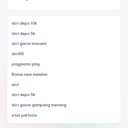
slot depo 10k
slot depo 5k
slot gacor maxwin
slot88
pragmatic play
Bonus new member
slot
slot depo 5k
slot gacor gampang menang
situs judi bola