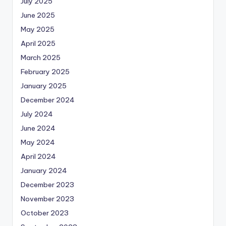
July 2025
June 2025
May 2025
April 2025
March 2025
February 2025
January 2025
December 2024
July 2024
June 2024
May 2024
April 2024
January 2024
December 2023
November 2023
October 2023