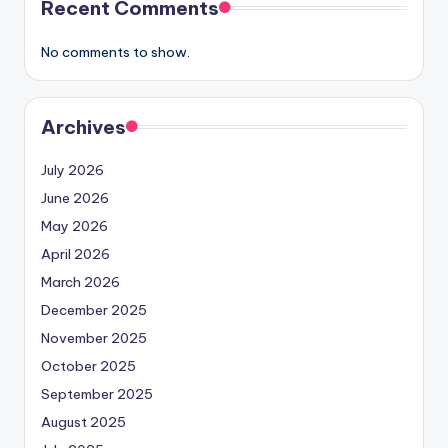
Recent Comments
No comments to show.
Archives
July 2026
June 2026
May 2026
April 2026
March 2026
December 2025
November 2025
October 2025
September 2025
August 2025