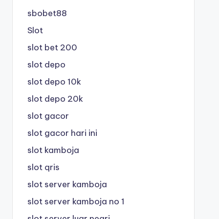
sbobet88
Slot
slot bet 200
slot depo
slot depo 10k
slot depo 20k
slot gacor
slot gacor hari ini
slot kamboja
slot qris
slot server kamboja
slot server kamboja no 1
slot server luar negri