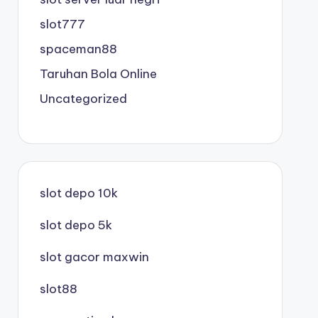
slot777
spaceman88
Taruhan Bola Online
Uncategorized
slot depo 10k
slot depo 5k
slot gacor maxwin
slot88