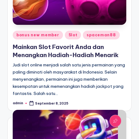
Posted
bonus new member
Slot
spaceman88
in
Mainkan Slot Favorit Anda dan
Menangkan Hadiah-Hadiah Menarik
Judi slot online menjadi salah satu jenis permainan yang
paling diminati oleh masyarakat di Indonesia. Selain
menyenangkan, permainan ini juga memberikan
kesempatan untuk memenangkan hadiah jackpot yang
fantastis. Salah satu…
admin
September 8, 2025
Posted
by