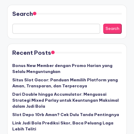
Search
Search
Recent Posts
Bonus New Member dengan Promo Harian yang
Selalu Menguntungkan
Situs Slot Gacor: Panduan Memilih Platform yang
Aman, Transparan, dan Terpercaya
Dari Double hingga Accumulator: Menguasai
Strategi Mixed Parlay untuk Keuntungan Maksimal
dalam Judi Bola
Slot Depo 10rb Aman? Cek Dulu Tanda Pentingnya
Link Judi Bola Prediksi Skor, Baca Peluang Laga
Lebih Teliti