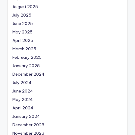
August 2025
July 2025
June 2025
May 2025
April 2025
March 2025
February 2025
January 2025
December 2024
July 2024
June 2024
May 2024
April 2024
January 2024
December 2023
November 2023