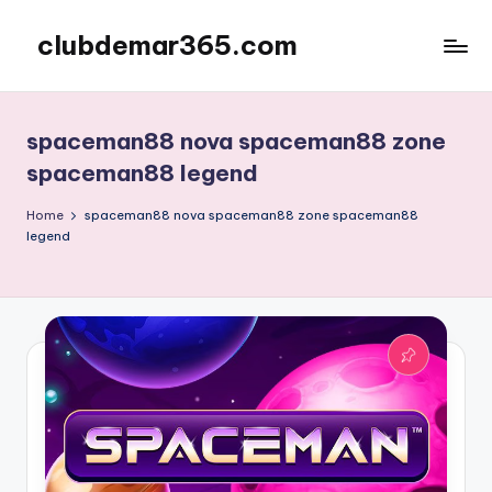
clubdemar365.com
Skip
to
content
spaceman88 nova spaceman88 zone
spaceman88 legend
Home
spaceman88 nova spaceman88 zone spaceman88
legend