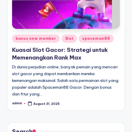
Posted
bonus new member
Slot
spaceman88
in
Kuasai Slot Gacor: Strategi untuk
Memenangkan Rank Max
Di dunia perjudian online, banyak pemain yang mencari
slot gacor yang dapat memberikan mereka
kemenangan maksimal. Salah satu permainan slot yang
populer adalah Spaceman88 Gacor. Dengan bonus
dan fitur yang…
admin
August 31, 2025
Posted
by
Search