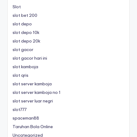
Slot
slot bet 200
slot depo
slot depo 10k
slot depo 20k
slot gacor
slot gacor hari ini
slot kamboja
slot qris
slot server kamboja
slot server kamboja no 1
slot server luar negri
slot777
spaceman88
Taruhan Bola Online
Uncategorized