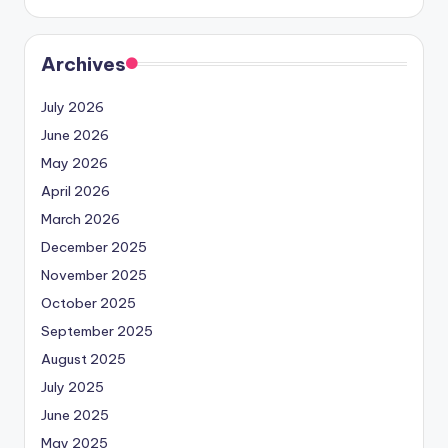
Archives
July 2026
June 2026
May 2026
April 2026
March 2026
December 2025
November 2025
October 2025
September 2025
August 2025
July 2025
June 2025
May 2025