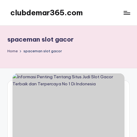
clubdemar365.com
Skip
to
content
spaceman slot gacor
Home
spaceman slot gacor