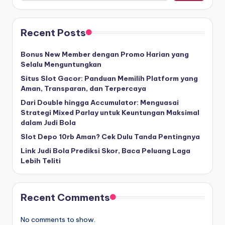
Recent Posts
Bonus New Member dengan Promo Harian yang
Selalu Menguntungkan
Situs Slot Gacor: Panduan Memilih Platform yang
Aman, Transparan, dan Terpercaya
Dari Double hingga Accumulator: Menguasai
Strategi Mixed Parlay untuk Keuntungan Maksimal
dalam Judi Bola
Slot Depo 10rb Aman? Cek Dulu Tanda Pentingnya
Link Judi Bola Prediksi Skor, Baca Peluang Laga
Lebih Teliti
Recent Comments
No comments to show.