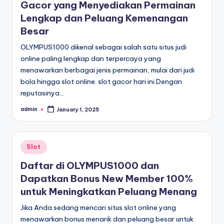
Gacor yang Menyediakan Permainan
Lengkap dan Peluang Kemenangan
Besar
OLYMPUS1000 dikenal sebagai salah satu situs judi
online paling lengkap dan terpercaya yang
menawarkan berbagai jenis permainan, mulai dari judi
bola hingga slot online. slot gacor hari ini Dengan
reputasinya…
admin
January 1, 2025
Posted
by
Posted
Slot
in
Daftar di OLYMPUS1000 dan
Dapatkan Bonus New Member 100%
untuk Meningkatkan Peluang Menang
Jika Anda sedang mencari situs slot online yang
menawarkan bonus menarik dan peluang besar untuk