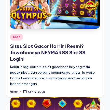
Posted
Slot
in
Situs Slot Gacor Hari Ini Resmi?
Jawabannya NEYMAR88 Slot88
Login!
Kalau lo lagi cari situs slot gacor hari ini yang resmi,
nggak ribet, dan peluang menangnya tinggi, lo wajib
banget kenal sama satu nama yang udah mulai jadi
bahan omongan…
admin
April 7, 2025
Posted
by