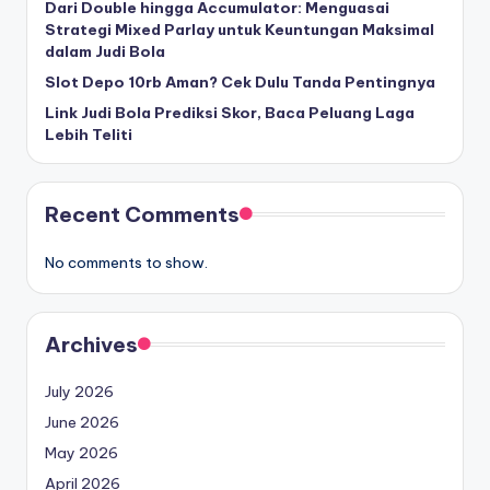
Dari Double hingga Accumulator: Menguasai
Strategi Mixed Parlay untuk Keuntungan Maksimal
dalam Judi Bola
Slot Depo 10rb Aman? Cek Dulu Tanda Pentingnya
Link Judi Bola Prediksi Skor, Baca Peluang Laga
Lebih Teliti
Recent Comments
No comments to show.
Archives
July 2026
June 2026
May 2026
April 2026