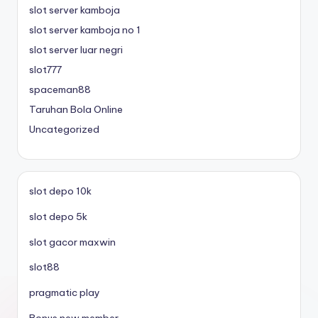
slot server kamboja
slot server kamboja no 1
slot server luar negri
slot777
spaceman88
Taruhan Bola Online
Uncategorized
slot depo 10k
slot depo 5k
slot gacor maxwin
slot88
pragmatic play
Bonus new member