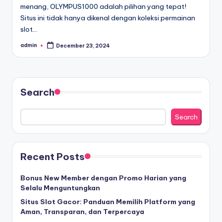
menang, OLYMPUS1000 adalah pilihan yang tepat!
Situs ini tidak hanya dikenal dengan koleksi permainan
slot…
admin
December 23, 2024
Posted
by
Search
Search
Recent Posts
Bonus New Member dengan Promo Harian yang
Selalu Menguntungkan
Situs Slot Gacor: Panduan Memilih Platform yang
Aman, Transparan, dan Terpercaya