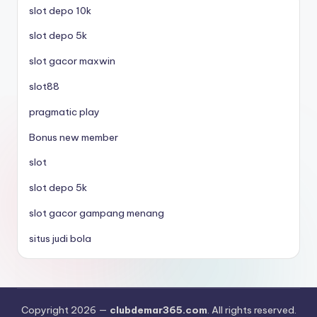
slot depo 10k
slot depo 5k
slot gacor maxwin
slot88
pragmatic play
Bonus new member
slot
slot depo 5k
slot gacor gampang menang
situs judi bola
Copyright 2026 —
clubdemar365.com
. All rights reserved.