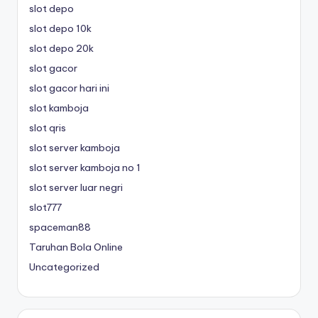
slot depo
slot depo 10k
slot depo 20k
slot gacor
slot gacor hari ini
slot kamboja
slot qris
slot server kamboja
slot server kamboja no 1
slot server luar negri
slot777
spaceman88
Taruhan Bola Online
Uncategorized