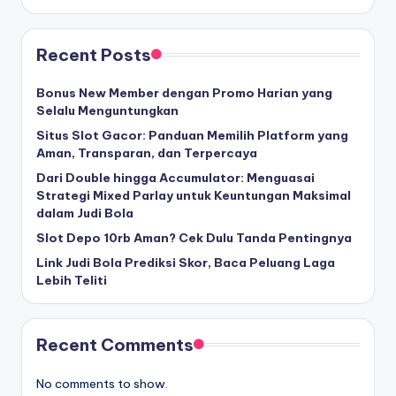
Recent Posts
Bonus New Member dengan Promo Harian yang
Selalu Menguntungkan
Situs Slot Gacor: Panduan Memilih Platform yang
Aman, Transparan, dan Terpercaya
Dari Double hingga Accumulator: Menguasai
Strategi Mixed Parlay untuk Keuntungan Maksimal
dalam Judi Bola
Slot Depo 10rb Aman? Cek Dulu Tanda Pentingnya
Link Judi Bola Prediksi Skor, Baca Peluang Laga
Lebih Teliti
Recent Comments
No comments to show.