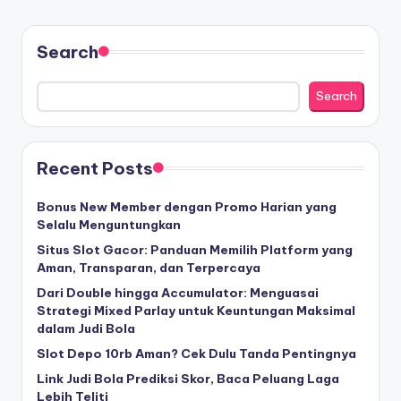
Search
Search
Recent Posts
Bonus New Member dengan Promo Harian yang
Selalu Menguntungkan
Situs Slot Gacor: Panduan Memilih Platform yang
Aman, Transparan, dan Terpercaya
Dari Double hingga Accumulator: Menguasai
Strategi Mixed Parlay untuk Keuntungan Maksimal
dalam Judi Bola
Slot Depo 10rb Aman? Cek Dulu Tanda Pentingnya
Link Judi Bola Prediksi Skor, Baca Peluang Laga
Lebih Teliti