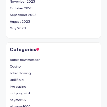
November 2023
October 2023
September 2023
August 2023
May 2023
Categories
bonus new member
Casino
Joker Gaming
Judi Bola
live casino
mahjong slot
neymar88
olympus1000