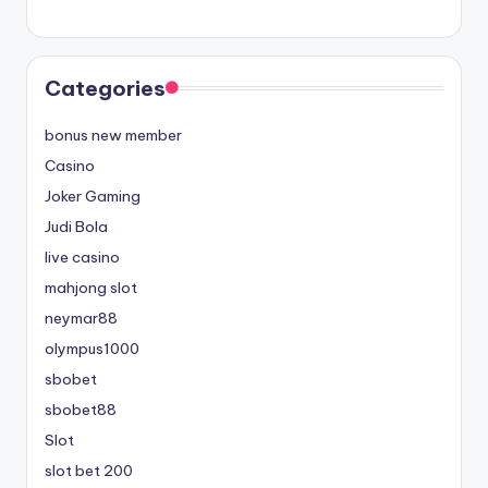
Categories
bonus new member
Casino
Joker Gaming
Judi Bola
live casino
mahjong slot
neymar88
olympus1000
sbobet
sbobet88
Slot
slot bet 200