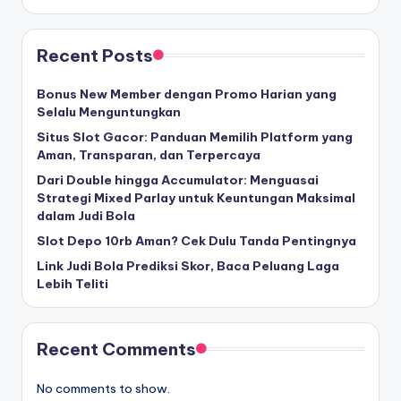
Recent Posts
Bonus New Member dengan Promo Harian yang
Selalu Menguntungkan
Situs Slot Gacor: Panduan Memilih Platform yang
Aman, Transparan, dan Terpercaya
Dari Double hingga Accumulator: Menguasai
Strategi Mixed Parlay untuk Keuntungan Maksimal
dalam Judi Bola
Slot Depo 10rb Aman? Cek Dulu Tanda Pentingnya
Link Judi Bola Prediksi Skor, Baca Peluang Laga
Lebih Teliti
Recent Comments
No comments to show.