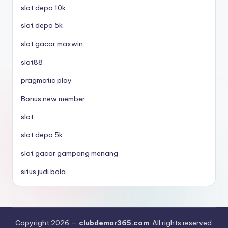
slot depo 10k
slot depo 5k
slot gacor maxwin
slot88
pragmatic play
Bonus new member
slot
slot depo 5k
slot gacor gampang menang
situs judi bola
Copyright 2026 —
clubdemar365.com
. All rights reserved.