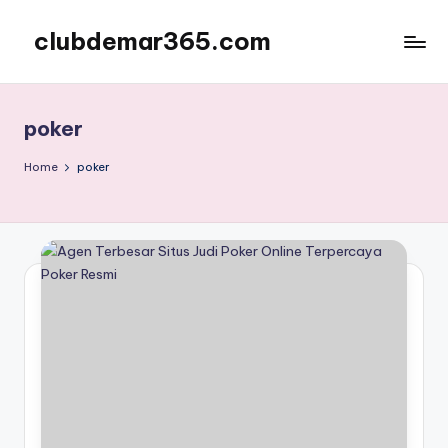
clubdemar365.com
Skip
to
content
poker
Home
poker