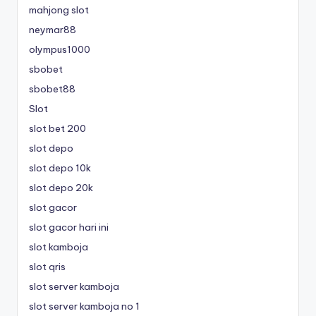
mahjong slot
neymar88
olympus1000
sbobet
sbobet88
Slot
slot bet 200
slot depo
slot depo 10k
slot depo 20k
slot gacor
slot gacor hari ini
slot kamboja
slot qris
slot server kamboja
slot server kamboja no 1