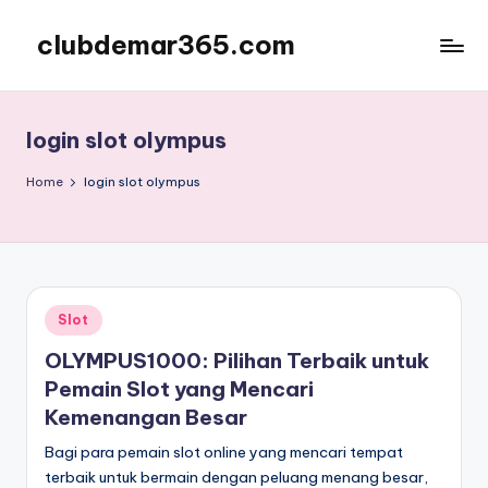
clubdemar365.com
Skip
to
content
login slot olympus
Home
login slot olympus
Posted
Slot
in
OLYMPUS1000: Pilihan Terbaik untuk
Pemain Slot yang Mencari
Kemenangan Besar
Bagi para pemain slot online yang mencari tempat
terbaik untuk bermain dengan peluang menang besar,