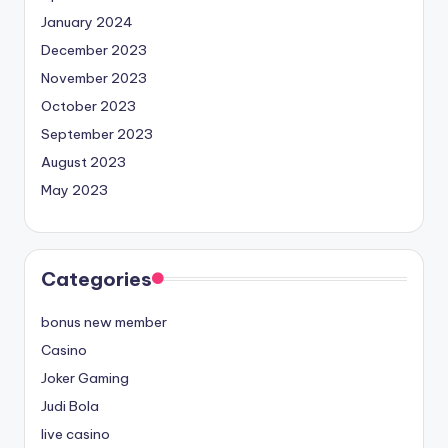
January 2024
December 2023
November 2023
October 2023
September 2023
August 2023
May 2023
Categories
bonus new member
Casino
Joker Gaming
Judi Bola
live casino