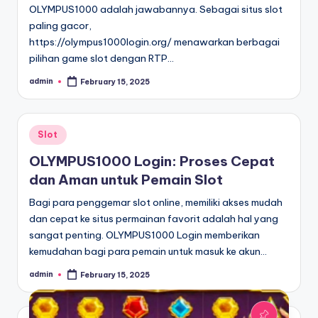
OLYMPUS1000 adalah jawabannya. Sebagai situs slot
paling gacor,
https://olympus1000login.org/ menawarkan berbagai
pilihan game slot dengan RTP…
admin
February 15, 2025
Posted
by
Posted
Slot
in
OLYMPUS1000 Login: Proses Cepat
dan Aman untuk Pemain Slot
Bagi para penggemar slot online, memiliki akses mudah
dan cepat ke situs permainan favorit adalah hal yang
sangat penting. OLYMPUS1000 Login memberikan
kemudahan bagi para pemain untuk masuk ke akun…
admin
February 15, 2025
Posted
by