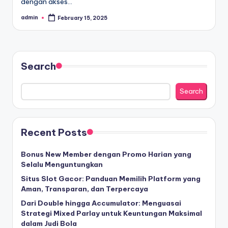
dengan akses…
admin
February 15, 2025
Posted
by
Search
Search
Recent Posts
Bonus New Member dengan Promo Harian yang
Selalu Menguntungkan
Situs Slot Gacor: Panduan Memilih Platform yang
Aman, Transparan, dan Terpercaya
Dari Double hingga Accumulator: Menguasai
Strategi Mixed Parlay untuk Keuntungan Maksimal
dalam Judi Bola