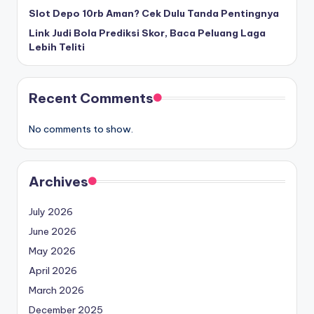
Slot Depo 10rb Aman? Cek Dulu Tanda Pentingnya
Link Judi Bola Prediksi Skor, Baca Peluang Laga
Lebih Teliti
Recent Comments
No comments to show.
Archives
July 2026
June 2026
May 2026
April 2026
March 2026
December 2025