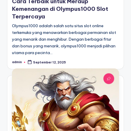
Cara Terbaik untuk Meraup
Kemenangan di Olympus1000 Slot
Terpercaya
Olympus1000 adalah salah satu situs slot online
terkemuka yang menawarkan berbagai permainan slot
yang menarik dan menghibur. Dengan berbagai fitur
dan bonus yang menarik, olympus1000 menjadi pilihan
utama para pecinta…
admin
September 12, 2025
Posted
by