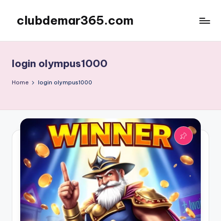
clubdemar365.com
Skip
to
content
login olympus1000
Home
login olympus1000