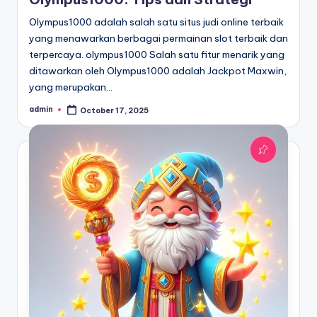
Olympus1000 adalah salah satu situs judi online terbaik
yang menawarkan berbagai permainan slot terbaik dan
terpercaya. olympus1000 Salah satu fitur menarik yang
ditawarkan oleh Olympus1000 adalah Jackpot Maxwin,
yang merupakan…
admin
October 17, 2025
Posted
by