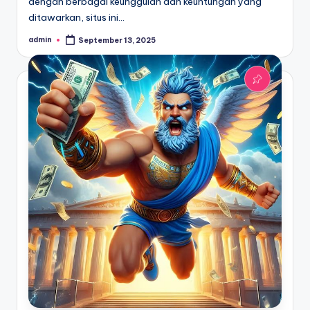
dengan berbagai keunggulan dan keuntungan yang
ditawarkan, situs ini…
admin
September 13, 2025
Posted
by