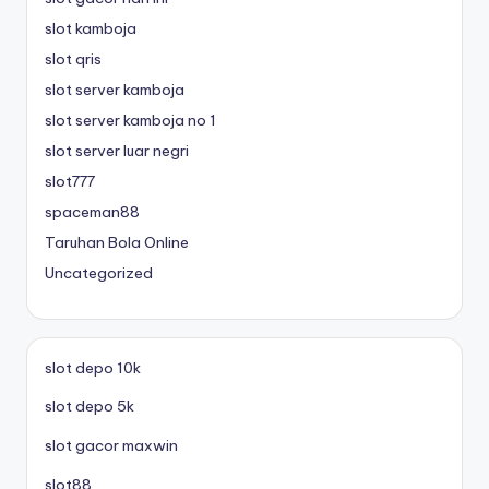
slot kamboja
slot qris
slot server kamboja
slot server kamboja no 1
slot server luar negri
slot777
spaceman88
Taruhan Bola Online
Uncategorized
slot depo 10k
slot depo 5k
slot gacor maxwin
slot88