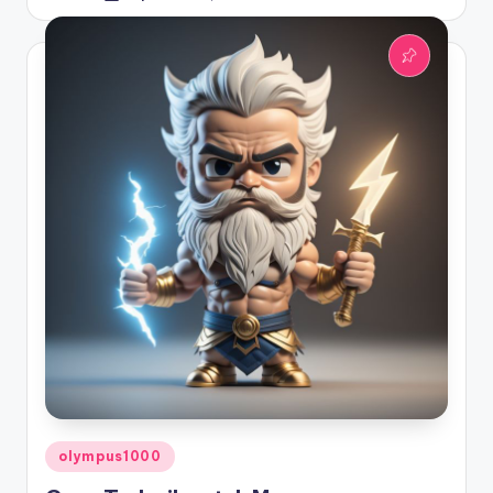
by
Posted
olympus1000
in