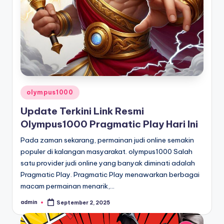
Posted
olympus1000
in
Update Terkini Link Resmi
Olympus1000 Pragmatic Play Hari Ini
Pada zaman sekarang, permainan judi online semakin
populer di kalangan masyarakat. olympus1000 Salah
satu provider judi online yang banyak diminati adalah
Pragmatic Play. Pragmatic Play menawarkan berbagai
macam permainan menarik,…
admin
September 2, 2025
Posted
by