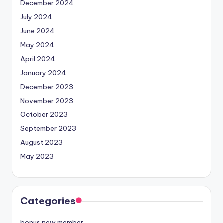
December 2024
July 2024
June 2024
May 2024
April 2024
January 2024
December 2023
November 2023
October 2023
September 2023
August 2023
May 2023
Categories
bonus new member