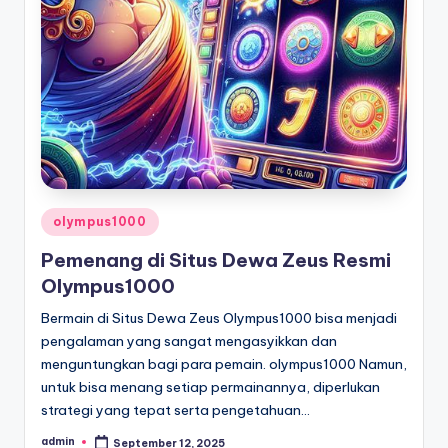
Posted
olympus1000
in
Pemenang di Situs Dewa Zeus Resmi
Olympus1000
Bermain di Situs Dewa Zeus Olympus1000 bisa menjadi
pengalaman yang sangat mengasyikkan dan
menguntungkan bagi para pemain. olympus1000 Namun,
untuk bisa menang setiap permainannya, diperlukan
strategi yang tepat serta pengetahuan…
admin
September 12, 2025
Posted