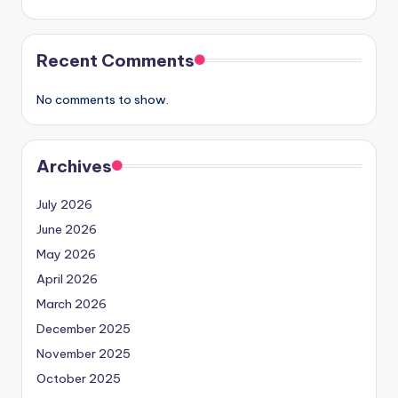
Recent Comments
No comments to show.
Archives
July 2026
June 2026
May 2026
April 2026
March 2026
December 2025
November 2025
October 2025