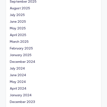
September 2025
August 2025
July 2025
June 2025
May 2025
April 2025
March 2025
February 2025
January 2025
December 2024
July 2024
June 2024
May 2024
April 2024
January 2024
December 2023