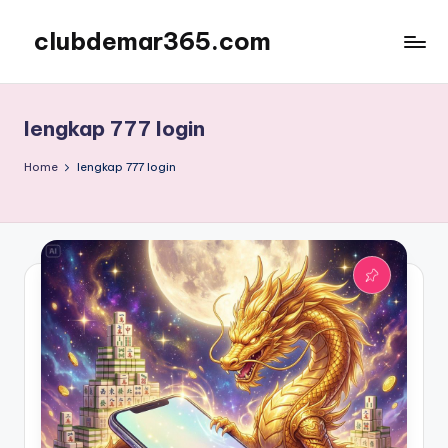
clubdemar365.com
Skip
to
content
lengkap 777 login
Home
lengkap 777 login