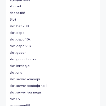
sbobet
sbobet88
Slot
slot bet 200
slot depo
slot depo 10k
slot depo 20k
slot gacor
slot gacor hari ini
slot kamboja
slot qris
slot server kamboja
slot server kamboja no 1
slot server luar negri
slot777
spaceman88