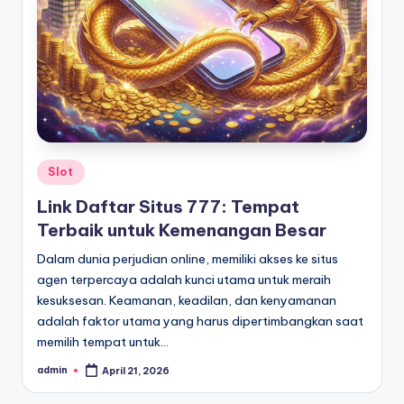
Posted
Slot
in
Link Daftar Situs 777: Tempat
Terbaik untuk Kemenangan Besar
Dalam dunia perjudian online, memiliki akses ke situs
agen terpercaya adalah kunci utama untuk meraih
kesuksesan. Keamanan, keadilan, dan kenyamanan
adalah faktor utama yang harus dipertimbangkan saat
memilih tempat untuk…
admin
April 21, 2026
Posted
by