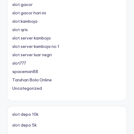
slot gacor
slot gacor hari ini
slot kamboja
slot qris
slot server kamboja
slot server kamboja no 1
slot server luar negri
slot777
spaceman88
Taruhan Bola Online
Uncategorized
slot depo 10k
slot depo 5k