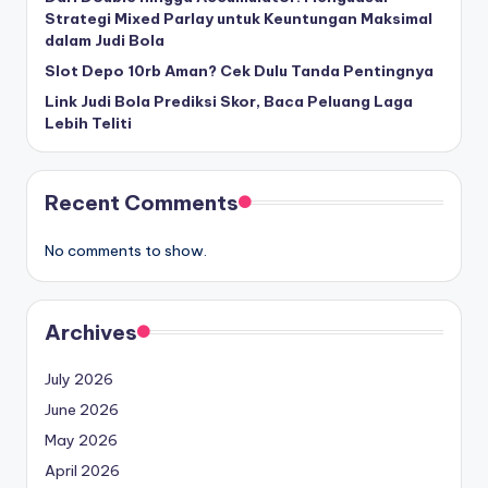
Strategi Mixed Parlay untuk Keuntungan Maksimal
dalam Judi Bola
Slot Depo 10rb Aman? Cek Dulu Tanda Pentingnya
Link Judi Bola Prediksi Skor, Baca Peluang Laga
Lebih Teliti
Recent Comments
No comments to show.
Archives
July 2026
June 2026
May 2026
April 2026