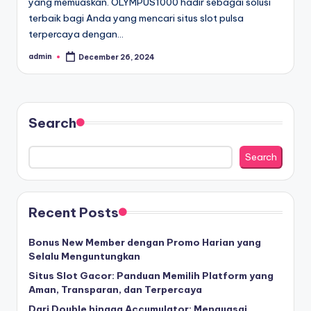
yang memuaskan. OLYMPUS1000 hadir sebagai solusi
terbaik bagi Anda yang mencari situs slot pulsa
terpercaya dengan…
admin
December 26, 2024
Posted
by
Search
Search
Recent Posts
Bonus New Member dengan Promo Harian yang
Selalu Menguntungkan
Situs Slot Gacor: Panduan Memilih Platform yang
Aman, Transparan, dan Terpercaya
Dari Double hingga Accumulator: Menguasai