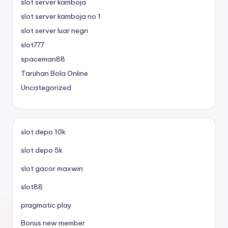
slot server kamboja
slot server kamboja no 1
slot server luar negri
slot777
spaceman88
Taruhan Bola Online
Uncategorized
slot depo 10k
slot depo 5k
slot gacor maxwin
slot88
pragmatic play
Bonus new member