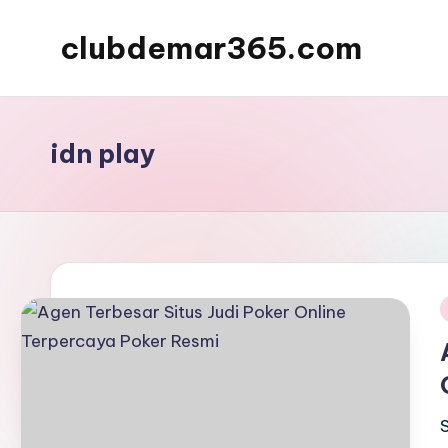
clubdemar365.com
Skip
to
content
idn play
i