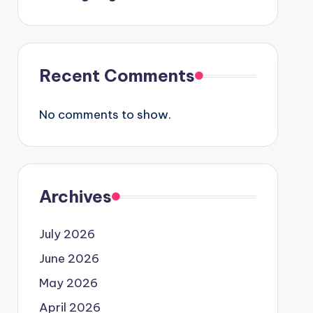
Recent Comments
No comments to show.
Archives
July 2026
June 2026
May 2026
April 2026