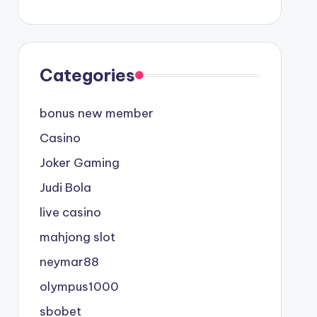
Categories
bonus new member
Casino
Joker Gaming
Judi Bola
live casino
mahjong slot
neymar88
olympus1000
sbobet