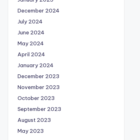
December 2024
July 2024
June 2024
May 2024
April 2024
January 2024
December 2023
November 2023
October 2023
September 2023
August 2023
May 2023