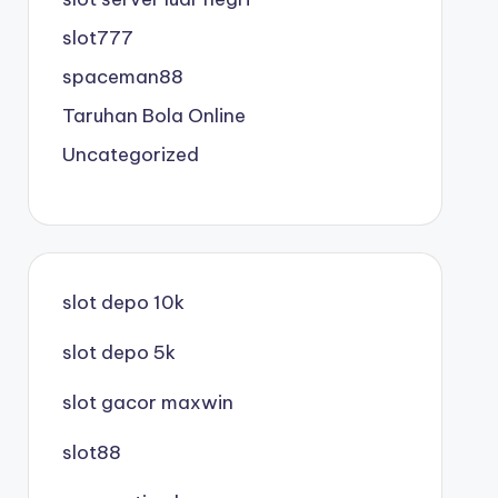
slot777
spaceman88
Taruhan Bola Online
Uncategorized
slot depo 10k
slot depo 5k
slot gacor maxwin
slot88