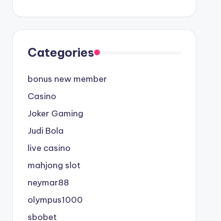
Categories
bonus new member
Casino
Joker Gaming
Judi Bola
live casino
mahjong slot
neymar88
olympus1000
sbobet