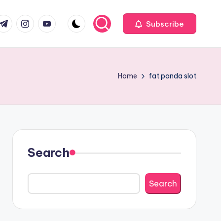
com
r.com
.me
instagram.com
youtube.com
Subscribe
Home
fat panda slot
Search
Search