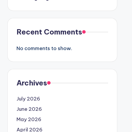
Recent Comments
No comments to show.
Archives
July 2026
June 2026
May 2026
April 2026