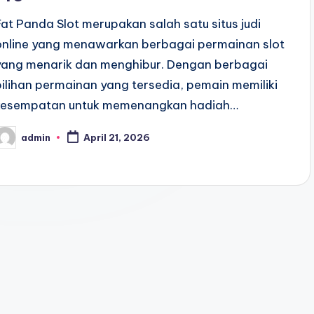
Fat Panda Slot merupakan salah satu situs judi
online yang menawarkan berbagai permainan slot
yang menarik dan menghibur. Dengan berbagai
pilihan permainan yang tersedia, pemain memiliki
kesempatan untuk memenangkan hadiah…
admin
April 21, 2026
osted
y