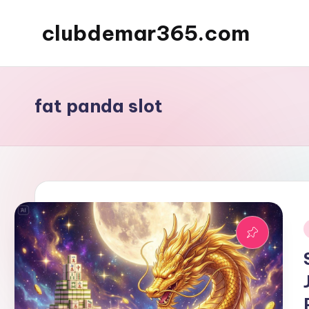
clubdemar365.com
Skip
to
content
fat panda slot
i