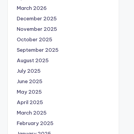
March 2026
December 2025
November 2025
October 2025
September 2025
August 2025
July 2025
June 2025
May 2025
April 2025
March 2025
February 2025
January 2025