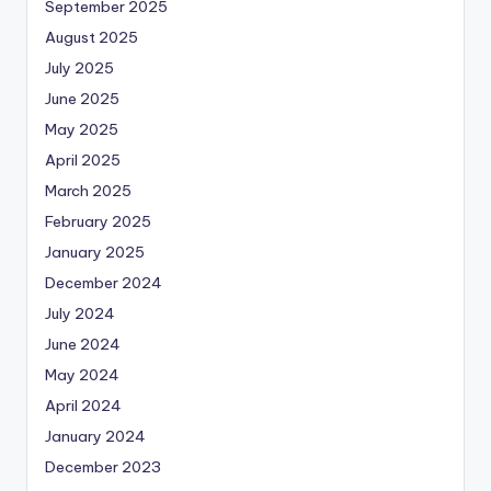
September 2025
August 2025
July 2025
June 2025
May 2025
April 2025
March 2025
February 2025
January 2025
December 2024
July 2024
June 2024
May 2024
April 2024
January 2024
December 2023