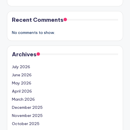
Recent Comments
No comments to show.
Archives
July 2026
June 2026
May 2026
April 2026
March 2026
December 2025
November 2025
October 2025