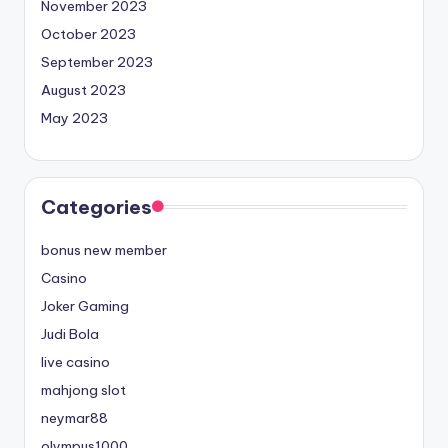
November 2023
October 2023
September 2023
August 2023
May 2023
Categories
bonus new member
Casino
Joker Gaming
Judi Bola
live casino
mahjong slot
neymar88
olympus1000