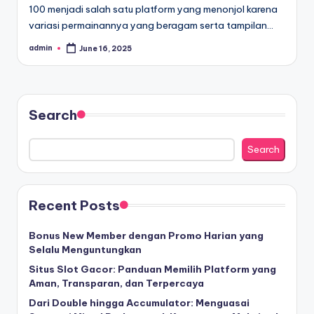
100 menjadi salah satu platform yang menonjol karena
variasi permainannya yang beragam serta tampilan…
admin
June 16, 2025
Posted
by
Search
Search
Recent Posts
Bonus New Member dengan Promo Harian yang
Selalu Menguntungkan
Situs Slot Gacor: Panduan Memilih Platform yang
Aman, Transparan, dan Terpercaya
Dari Double hingga Accumulator: Menguasai