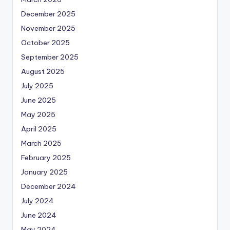
December 2025
November 2025
October 2025
September 2025
August 2025
July 2025
June 2025
May 2025
April 2025
March 2025
February 2025
January 2025
December 2024
July 2024
June 2024
May 2024