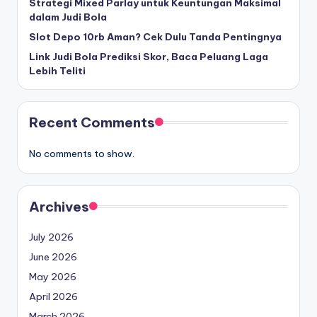
Strategi Mixed Parlay untuk Keuntungan Maksimal
dalam Judi Bola
Slot Depo 10rb Aman? Cek Dulu Tanda Pentingnya
Link Judi Bola Prediksi Skor, Baca Peluang Laga
Lebih Teliti
Recent Comments
No comments to show.
Archives
July 2026
June 2026
May 2026
April 2026
March 2026