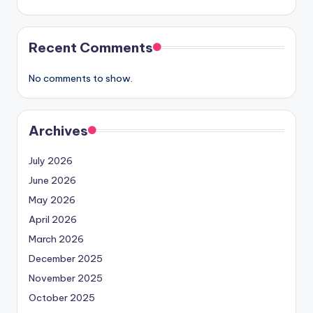
Recent Comments
No comments to show.
Archives
July 2026
June 2026
May 2026
April 2026
March 2026
December 2025
November 2025
October 2025