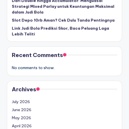
Dari Double hingga Accumulator: Menguasai
Strategi Mixed Parlay untuk Keuntungan Maksimal
dalam Judi Bola
Slot Depo 10rb Aman? Cek Dulu Tanda Pentingnya
Link Judi Bola Prediksi Skor, Baca Peluang Laga
Lebih Teliti
Recent Comments
No comments to show.
Archives
July 2026
June 2026
May 2026
April 2026