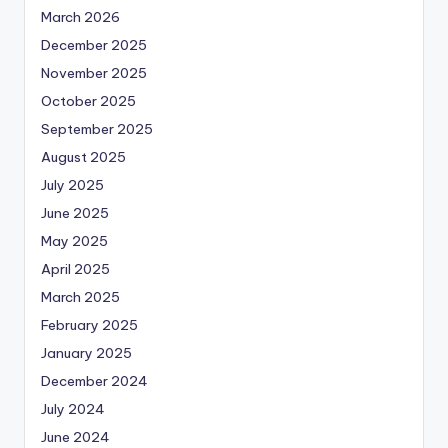
March 2026
December 2025
November 2025
October 2025
September 2025
August 2025
July 2025
June 2025
May 2025
April 2025
March 2025
February 2025
January 2025
December 2024
July 2024
June 2024