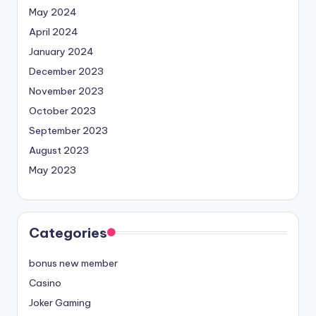
May 2024
April 2024
January 2024
December 2023
November 2023
October 2023
September 2023
August 2023
May 2023
Categories
bonus new member
Casino
Joker Gaming