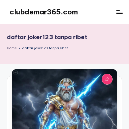
clubdemar365.com
Skip
to
content
daftar joker123 tanpa ribet
Home
daftar joker123 tanpa ribet