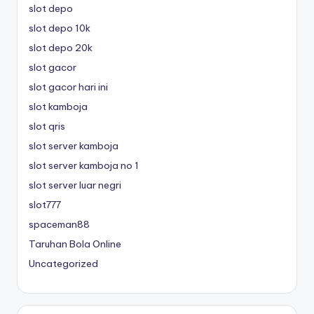
slot depo
slot depo 10k
slot depo 20k
slot gacor
slot gacor hari ini
slot kamboja
slot qris
slot server kamboja
slot server kamboja no 1
slot server luar negri
slot777
spaceman88
Taruhan Bola Online
Uncategorized