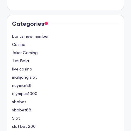
Categories
bonus new member
Casino
Joker Gaming
Judi Bola
live casino
mahjong slot
neymar88
olympus1000
sbobet
sbobet88
Slot
slot bet 200