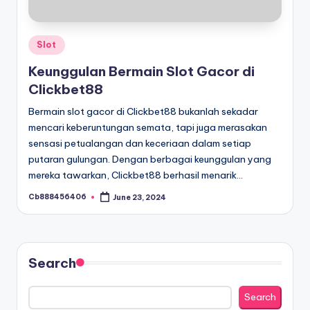
Posted
Slot
in
Keunggulan Bermain Slot Gacor di
Clickbet88
Bermain slot gacor di Clickbet88 bukanlah sekadar
mencari keberuntungan semata, tapi juga merasakan
sensasi petualangan dan keceriaan dalam setiap
putaran gulungan. Dengan berbagai keunggulan yang
mereka tawarkan, Clickbet88 berhasil menarik…
Cb888456406
June 23, 2024
Posted
by
Search
Search